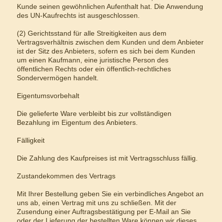
Kunde seinen gewöhnlichen Aufenthalt hat. Die Anwendung
des UN-Kaufrechts ist ausgeschlossen.
(2) Gerichtsstand für alle Streitigkeiten aus dem
Vertragsverhältnis zwischen dem Kunden und dem Anbieter
ist der Sitz des Anbieters, sofern es sich bei dem Kunden
um einen Kaufmann, eine juristische Person des
öffentlichen Rechts oder ein öffentlich-rechtliches
Sondervermögen handelt.
Eigentumsvorbehalt
Die gelieferte Ware verbleibt bis zur vollständigen
Bezahlung im Eigentum des Anbieters.
Fälligkeit
Die Zahlung des Kaufpreises ist mit Vertragsschluss fällig.
Zustandekommen des Vertrags
Mit Ihrer Bestellung geben Sie ein verbindliches Angebot an
uns ab, einen Vertrag mit uns zu schließen. Mit der
Zusendung einer Auftragsbestätigung per E-Mail an Sie
oder der Lieferung der bestellten Ware können wir dieses